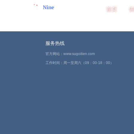
首页
供
服务热线
官方网站：www.sugoitien.com
工作时间：周一至周六（09：00-18：00）