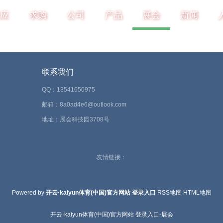
应
求购
公司
产品
展会
新闻
联系我们
QQ：13541650975
邮箱：8a0ad4e6@outlook.com
地址：展会科技园3708号
友情链接：
Powered by
开云·kaiyun体育(中国)官方网站 登录入口
RSS地图
HTML地图
开云·kaiyun体育(中国)官方网站 登录入口-展会