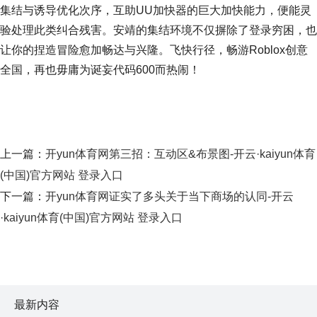
集结与诱导优化次序，互助UU加快器的巨大加快能力，便能灵
验处理此类纠合残害。安靖的集结环境不仅摒除了登录穷困，也
让你的捏造冒险愈加畅达与兴隆。飞快行径，畅游Roblox创意
全国，再也毋庸为诞妄代码600而热闹！
上一篇：
开yun体育网第三招：互动区&布景图-开云·kaiyun体育
(中国)官方网站 登录入口
下一篇：
开yun体育网证实了多头关于当下商场的认同-开云
·kaiyun体育(中国)官方网站 登录入口
最新内容