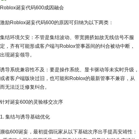
Roblox诞妄代码600成因融会
激励Roblox诞妄代码600的原因可归纳为以下两类：
集结环境欠安：不管是集结波动、带宽拥挤如故无线信号不服
定，齐有可能形成客户端与Roblox管事器间的纠合被动中断，
出现诞妄领导。
诱导系统兼容性不及：要是操作系统、显卡驱动等未实时升级，
或者客户端版块过旧，也可能和Roblox的最新管事不兼容，从
而无法泛泛修复纠合。
针对诞妄600的灵验移交次序
1. 集结与诱导基础优化
濒临600诞妄，最初提倡玩家从以下基础次序出手提高安靖性：