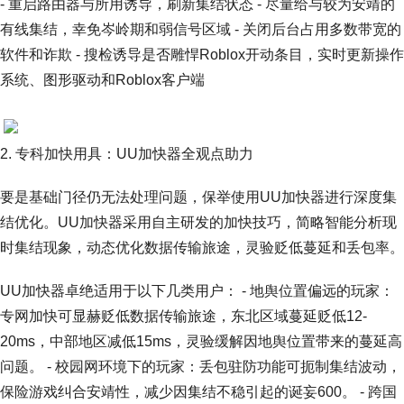
- 重启路由器与所用诱导，刷新集结状态 - 尽量给与较为安靖的
有线集结，幸免岑岭期和弱信号区域 - 关闭后台占用多数带宽的
软件和诈欺 - 搜检诱导是否雕悍Roblox开动条目，实时更新操作
系统、图形驱动和Roblox客户端
2. 专科加快用具：UU加快器全观点助力
要是基础门径仍无法处理问题，保举使用UU加快器进行深度集
结优化。UU加快器采用自主研发的加快技巧，简略智能分析现
时集结现象，动态优化数据传输旅途，灵验贬低蔓延和丢包率。
UU加快器卓绝适用于以下几类用户： - 地舆位置偏远的玩家：
专网加快可显赫贬低数据传输旅途，东北区域蔓延贬低12-
20ms，中部地区减低15ms，灵验缓解因地舆位置带来的蔓延高
问题。 - 校园网环境下的玩家：丢包驻防功能可扼制集结波动，
保险游戏纠合安靖性，减少因集结不稳引起的诞妄600。 - 跨国