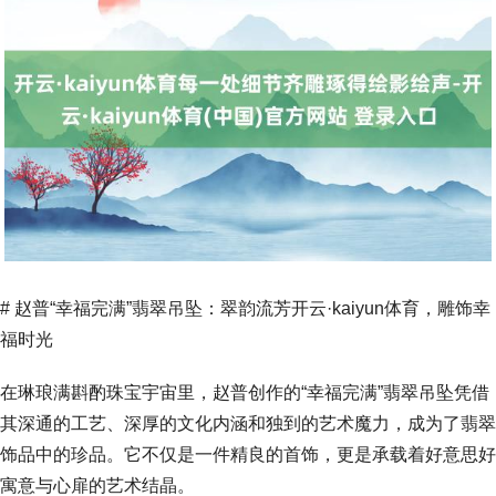
# 赵普“幸福完满”翡翠吊坠：翠韵流芳开云·kaiyun体育，雕饰幸
福时光
在琳琅满斟酌珠宝宇宙里，赵普创作的“幸福完满”翡翠吊坠凭借
其深通的工艺、深厚的文化内涵和独到的艺术魔力，成为了翡翠
饰品中的珍品。它不仅是一件精良的首饰，更是承载着好意思好
寓意与心扉的艺术结晶。