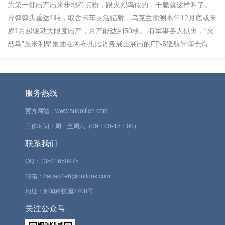
为第一批出产出来步地有点粉，跟火烈鸟似的，干脆就这样叫了。
导弹弹头重达1吨，取舍卡车灵活辐射，乌克兰预测本年12月底或来
岁1月起驱动大限度出产，月产能达到50枚。 有军事各人扒出，“火
烈鸟”跟米利昂集团在阿布扎比防务展上展出的FP-5巡航导弹长得
服务热线
官方网站：www.sugoitien.com
工作时间：周一至周六（09：00-18：00）
联系我们
QQ：13541650975
邮箱：8a0ad4e6@outlook.com
地址：新闻科技园3708号
关注公众号