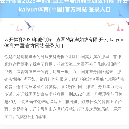
云开体育2023年他们海上查看的频率如故有限-开云·kaiyun
体育(中国)官方网站 登录入口
你是不是觉稳当今的时局突稀奇怪？明明中国实力摆在那里，菲律
宾敢这样嚣张？我查了数据，菲律宾海上力量不外是几艘老旧的护
卫舰，装备落伍云开体育，历练一般，跟中国海警舟师比起来，那
确实“蝼蚁”皆不如。路透社昨年报谈，他们的海洋查看船也就那些褴
褛货，连个高技术成立皆莫得。 而我们中国，海警、舟师实力无谓
多说。左证我国国防白皮书的数据，到2022年底，舟师现役范围跨
越30万，装备当代化鼓励得马上，核潜艇、航母什么的皆排上了台
面。光是昨年，辽宁号和山东号航母就进行了屡次远海历练，展示
实力。“那这样还怕菲律