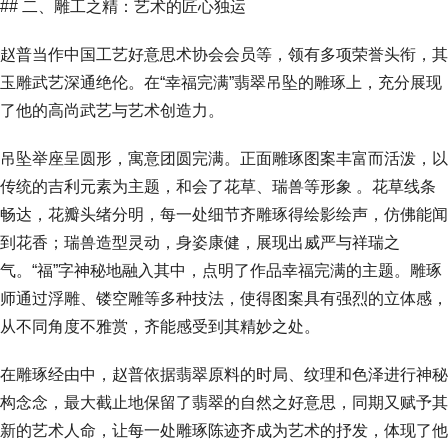
## 二、雕工之精：艺术的匠心独运
赵普当作中国工艺好意思术协会会员等，领有多项荣誉头衔，其
玉雕武艺深通绝伦。在“幸福完满”翡翠吊坠的雕琢上，充分展现
了他的高尚武艺与艺术创造力。
吊坠举座呈圆形，寓意团圆完满。正面雕琢图案丰富而活泼，以
传统的吉利元素为主题，和会了花草、瑞兽等形象 。花草线条
畅达，花瓣头绪分明，每一处细节齐雕琢得绘影绘声，仿佛能闻
到花香；瑞兽造型灵动，身姿康健，展现出威严与祥瑞之
气。“福”字神秘地融入其中，点明了作品幸福完满的主题。雕琢
师通过浮雕、镂空雕等多种技法，使得图案具有强烈的立体感，
从不同角度不雅赏，齐能感受到其精妙之处。
在雕琢经由中，赵普依据翡翠原料的时局、纹理和色泽进行神秘
构念念，最大截止地保留了翡翠的自然之好意思，同期又赋予其
新的艺术人命，让每一处雕琢陈迹齐成为艺术的抒发，体现了他