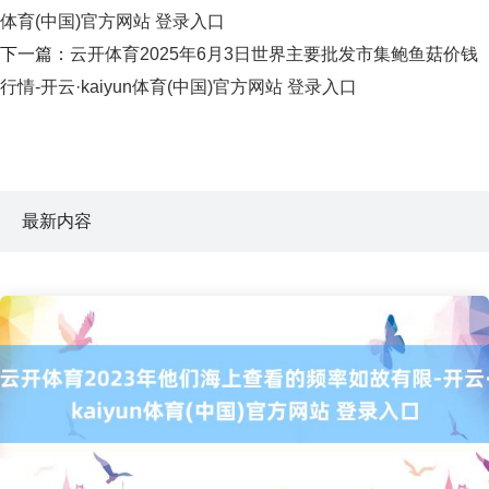
体育(中国)官方网站 登录入口
下一篇：
云开体育2025年6月3日世界主要批发市集鲍鱼菇价钱
行情-开云·kaiyun体育(中国)官方网站 登录入口
最新内容