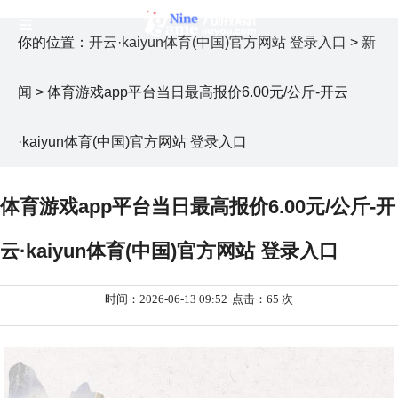
你的位置：
开云·kaiyun体育(中国)官方网站 登录入口
>
新
闻
> 体育游戏app平台当日最高报价6.00元/公斤-开云
·kaiyun体育(中国)官方网站 登录入口
体育游戏app平台当日最高报价6.00元/公斤-开
云·kaiyun体育(中国)官方网站 登录入口
时间：2026-06-13 09:52
点击：65 次