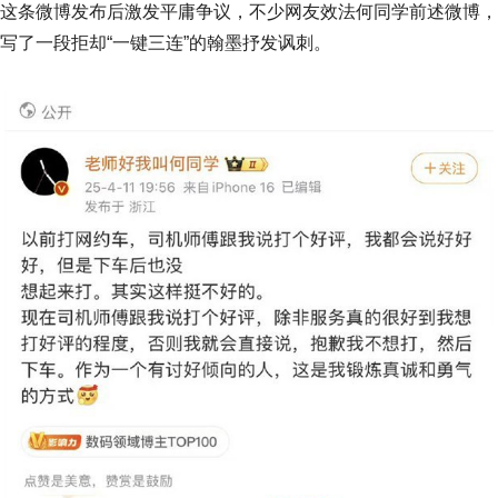
这条微博发布后激发平庸争议，不少网友效法何同学前述微博，
写了一段拒却“一键三连”的翰墨抒发讽刺。