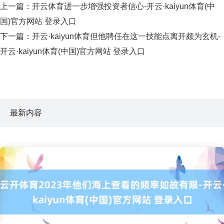
上一篇：
开云体育进一步增强投资者信心-开云·kaiyun体育(中
国)官方网站 登录入口
下一篇：
开云·kaiyun体育但他聘任在这一技能点离开颇为玄机-
开云·kaiyun体育(中国)官方网站 登录入口
最新内容