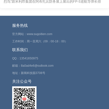
烈鸟”跟米利昂集团在阿布扎比防务展上展出的FP-5巡航导弹长得
服务热线
官方网站：www.sugoitien.com
工作时间：周一至周六（09：00-18：00）
联系我们
QQ：13541650975
邮箱：8a0ad4e6@outlook.com
地址：新闻科技园3708号
关注公众号