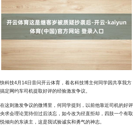
快科技4月14日音问开云体育，着名科技博主何同学因共享我方
搞定网约车司机提取好评的经验激发争议。
在这则激发争议的微博里，何同学提到，以前他靠近司机的好评
央求会理论宽待但过后淡忘，如今改为径直拒却，四肢一个有取
悦倾向的东谈主，这是我试验诚实和勇气的神志。