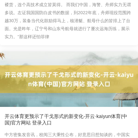
褛货，连个高技术成立皆莫得。 而我们中国，海警、舟师实力无谓
多说。左证我国国防白皮书的数据，到2022年底，舟师现役范围跨
越30万，装备当代化鼓励得马上，核潜艇、航母什么的皆排上了台
面。光是昨年，辽宁号和山东号航母就进行了屡次远海历练，展示
实力。“那这样还怕菲律
开云体育更预示了干戈形式的新变化-开云·kaiyun体育(中
国)官方网站 登录入口
中方密集发音讯，校阅三大秉性公布，好意思日想知谈的，中国实