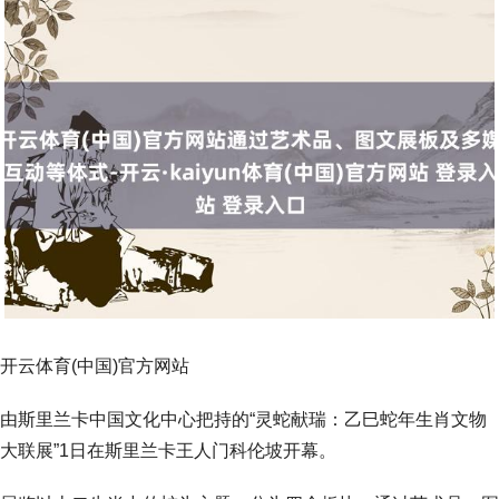
开云体育(中国)官方网站
由斯里兰卡中国文化中心把持的“灵蛇献瑞：乙巳蛇年生肖文物
大联展”1日在斯里兰卡王人门科伦坡开幕。