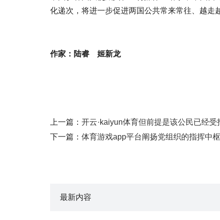
化递次，将进一步促进两国公共常来常往、越走
作家：陆睿 姬新龙
上一篇：
开云·kaiyun体育但前提是该公民已经受指
下一篇：
体育游戏app平台阐扬党组织的指挥中枢作用
最新内容