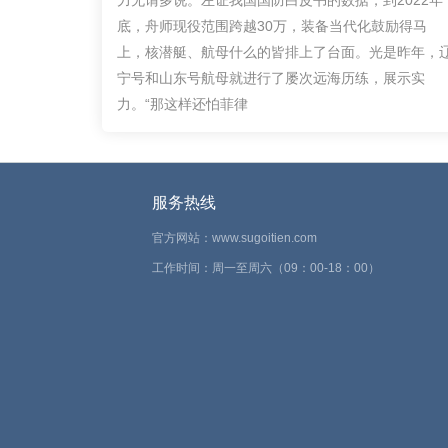
底，舟师现役范围跨越30万，装备当代化鼓励得马
上，核潜艇、航母什么的皆排上了台面。光是昨年，
宁号和山东号航母就进行了屡次远海历练，展示实
力。“那这样还怕菲律
服务热线
官方网站：www.sugoitien.com
工作时间：周一至周六（09：00-18：00）