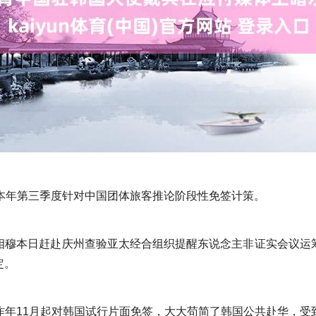
本年第三季度针对中国团体旅客推论阶段性免签计策。
相穆本日赶赴庆州查验亚太经合组织提醒东说念主非证实会议运
定。
昨年11月起对韩国试行片面免签，大大苟简了韩国公共赴华，受